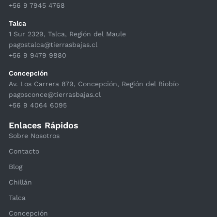
+56 9 7945 4768
Talca
1 Sur 2329, Talca, Región del Maule
pagostalca@tierrasbajas.cl
+56 9 9479 9880
Concepción
Av. Los Carrera 879, Concepción, Región del Biobío
pagosconce@tierrasbajas.cl
+56 9 4064 6095
Enlaces Rápidos
Sobre Nosotros
Contacto
Blog
Chillán
Talca
Concepción