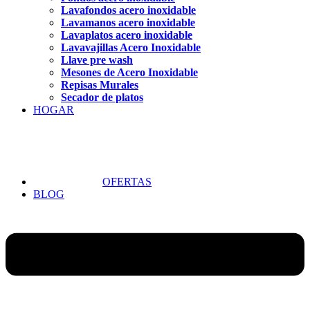
Lavafondos acero inoxidable
Lavamanos acero inoxidable
Lavaplatos acero inoxidable
Lavavajillas Acero Inoxidable
Llave pre wash
Mesones de Acero Inoxidable
Repisas Murales
Secador de platos
HOGAR
OFERTAS
BLOG