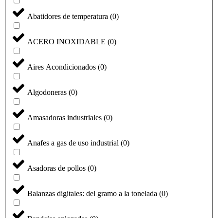
Abatidores de temperatura
(
0
)
ACERO INOXIDABLE
(
0
)
Aires Acondicionados
(
0
)
Algodoneras
(
0
)
Amasadoras industriales
(
0
)
Anafes a gas de uso industrial
(
0
)
Asadoras de pollos
(
0
)
Balanzas digitales: del gramo a la tonelada
(
0
)