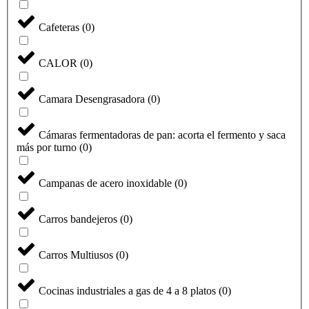
Cafeteras
(
0
)
CALOR
(
0
)
Camara Desengrasadora
(
0
)
Cámaras fermentadoras de pan: acorta el fermento y saca
más por turno
(
0
)
Campanas de acero inoxidable
(
0
)
Carros bandejeros
(
0
)
Carros Multiusos
(
0
)
Cocinas industriales a gas de 4 a 8 platos
(
0
)