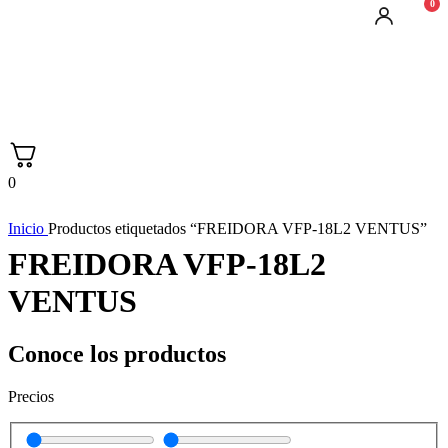
0
0
Inicio
Productos etiquetados “FREIDORA VFP-18L2 VENTUS”
FREIDORA VFP-18L2
VENTUS
Conoce los productos
Precios