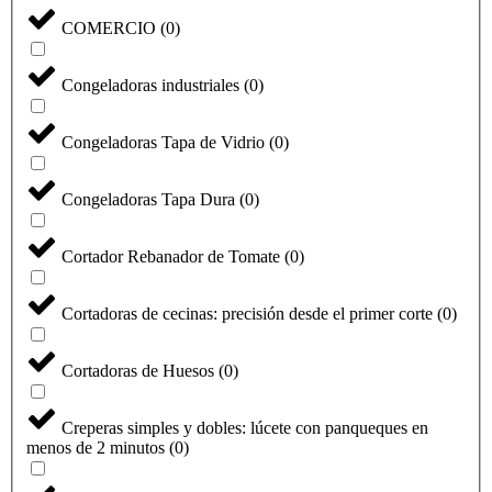
COMERCIO
(
0
)
Congeladoras industriales
(
0
)
Congeladoras Tapa de Vidrio
(
0
)
Congeladoras Tapa Dura
(
0
)
Cortador Rebanador de Tomate
(
0
)
Cortadoras de cecinas: precisión desde el primer corte
(
0
)
Cortadoras de Huesos
(
0
)
Creperas simples y dobles: lúcete con panqueques en
menos de 2 minutos
(
0
)