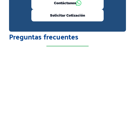
Contáctanos
Solicitar Cotización
Preguntas frecuentes