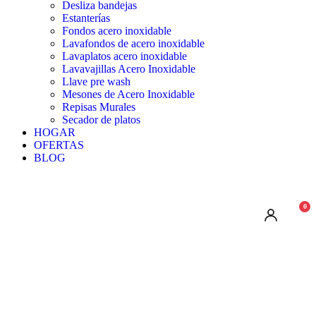
Desliza bandejas
Estanterías
Fondos acero inoxidable
Lavafondos de acero inoxidable
Lavaplatos acero inoxidable
Lavavajillas Acero Inoxidable
Llave pre wash
Mesones de Acero Inoxidable
Repisas Murales
Secador de platos
HOGAR
OFERTAS
BLOG
0