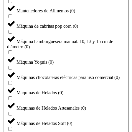
Mantenedores de Alimentos
(
0
)
Máquina de cabritas pop corn
(
0
)
Máquina hamburguesera manual: 10, 13 y 15 cm de
diámetro
(
0
)
Máquina Yoguis
(
0
)
Máquinas chocolateras eléctricas para uso comercial
(
0
)
Maquinas de Helados
(
0
)
Maquinas de Helados Artesanales
(
0
)
Máquinas de Helados Soft
(
0
)