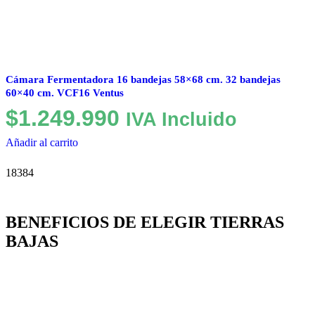
Cámara Fermentadora 16 bandejas 58×68 cm. 32 bandejas
60×40 cm. VCF16 Ventus
$
1.249.990
IVA Incluido
Añadir al carrito
18384
BENEFICIOS DE ELEGIR TIERRAS
BAJAS