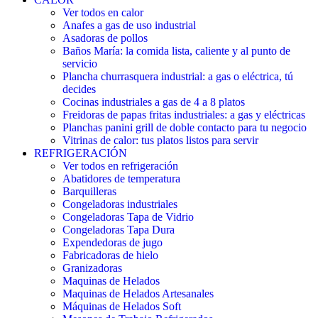
Ver todos en calor
Anafes a gas de uso industrial
Asadoras de pollos
Baños María: la comida lista, caliente y al punto de
servicio
Plancha churrasquera industrial: a gas o eléctrica, tú
decides
Cocinas industriales a gas de 4 a 8 platos
Freidoras de papas fritas industriales: a gas y eléctricas
Planchas panini grill de doble contacto para tu negocio
Vitrinas de calor: tus platos listos para servir
REFRIGERACIÓN
Ver todos en refrigeración
Abatidores de temperatura
Barquilleras
Congeladoras industriales
Congeladoras Tapa de Vidrio
Congeladoras Tapa Dura
Expendedoras de jugo
Fabricadoras de hielo
Granizadoras
Maquinas de Helados
Maquinas de Helados Artesanales
Máquinas de Helados Soft