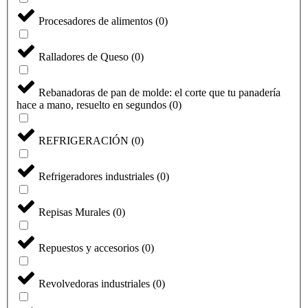
Procesadores de alimentos
(
0
)
Ralladores de Queso
(
0
)
Rebanadoras de pan de molde: el corte que tu panadería
hace a mano, resuelto en segundos
(
0
)
REFRIGERACIÓN
(
0
)
Refrigeradores industriales
(
0
)
Repisas Murales
(
0
)
Repuestos y accesorios
(
0
)
Revolvedoras industriales
(
0
)