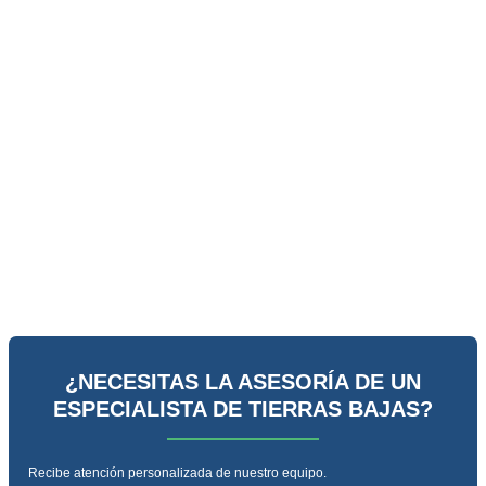
¿NECESITAS LA ASESORÍA DE UN
ESPECIALISTA DE TIERRAS BAJAS?
Recibe atención personalizada de nuestro equipo.