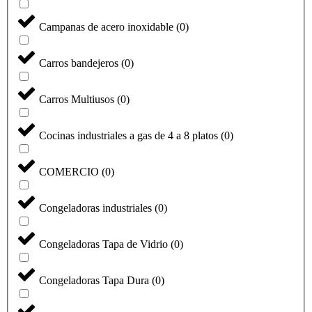
Campanas de acero inoxidable
(
0
)
Carros bandejeros
(
0
)
Carros Multiusos
(
0
)
Cocinas industriales a gas de 4 a 8 platos
(
0
)
COMERCIO
(
0
)
Congeladoras industriales
(
0
)
Congeladoras Tapa de Vidrio
(
0
)
Congeladoras Tapa Dura
(
0
)