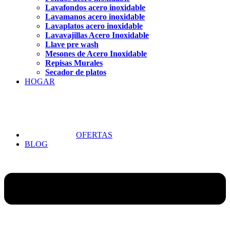
Lavafondos acero inoxidable
Lavamanos acero inoxidable
Lavaplatos acero inoxidable
Lavavajillas Acero Inoxidable
Llave pre wash
Mesones de Acero Inoxidable
Repisas Murales
Secador de platos
HOGAR
OFERTAS
BLOG