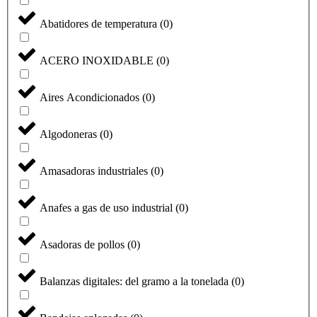
Abatidores de temperatura
(
0
)
ACERO INOXIDABLE
(
0
)
Aires Acondicionados
(
0
)
Algodoneras
(
0
)
Amasadoras industriales
(
0
)
Anafes a gas de uso industrial
(
0
)
Asadoras de pollos
(
0
)
Balanzas digitales: del gramo a la tonelada
(
0
)