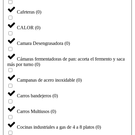
Cafeteras
(
0
)
CALOR
(
0
)
Camara Desengrasadora
(
0
)
Cámaras fermentadoras de pan: acorta el fermento y saca
más por turno
(
0
)
Campanas de acero inoxidable
(
0
)
Carros bandejeros
(
0
)
Carros Multiusos
(
0
)
Cocinas industriales a gas de 4 a 8 platos
(
0
)