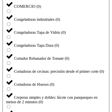
COMERCIO
(
0
)
Congeladoras industriales
(
0
)
Congeladoras Tapa de Vidrio
(
0
)
Congeladoras Tapa Dura
(
0
)
Cortador Rebanador de Tomate
(
0
)
Cortadoras de cecinas: precisión desde el primer corte
(
0
)
Cortadoras de Huesos
(
0
)
Creperas simples y dobles: lúcete con panqueques en
menos de 2 minutos
(
0
)