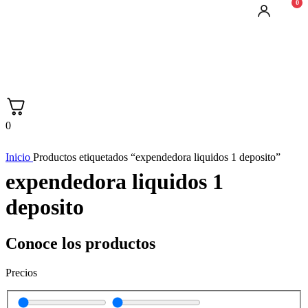
0
0
Inicio
Productos etiquetados “expendedora liquidos 1 deposito”
expendedora liquidos 1
deposito
Conoce los productos
Precios