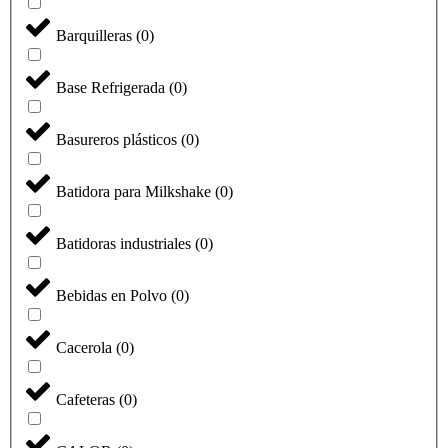
Barquilleras
(
0
)
Base Refrigerada
(
0
)
Basureros plásticos
(
0
)
Batidora para Milkshake
(
0
)
Batidoras industriales
(
0
)
Bebidas en Polvo
(
0
)
Cacerola
(
0
)
Cafeteras
(
0
)