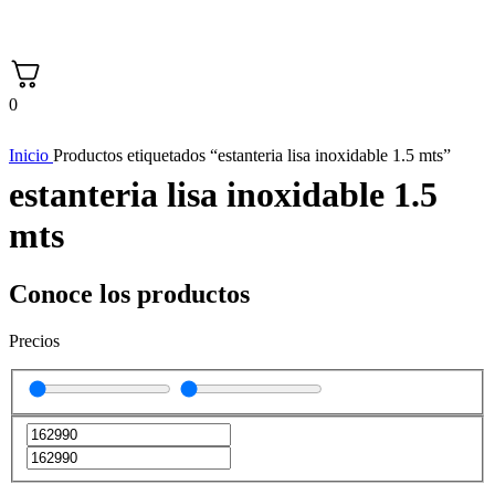
0
Inicio
Productos etiquetados “estanteria lisa inoxidable 1.5 mts”
estanteria lisa inoxidable 1.5
mts
Conoce los productos
Precios