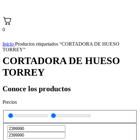
0
Inicio
Productos etiquetados “CORTADORA DE HUESO
TORREY”
CORTADORA DE HUESO
TORREY
Conoce los productos
Precios