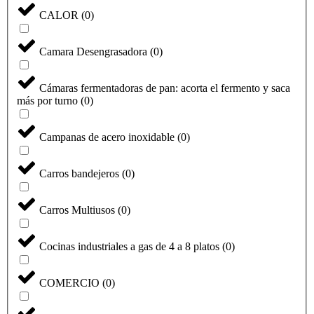
CALOR
(
0
)
Camara Desengrasadora
(
0
)
Cámaras fermentadoras de pan: acorta el fermento y saca
más por turno
(
0
)
Campanas de acero inoxidable
(
0
)
Carros bandejeros
(
0
)
Carros Multiusos
(
0
)
Cocinas industriales a gas de 4 a 8 platos
(
0
)
COMERCIO
(
0
)