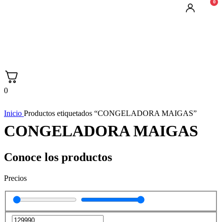
0
0
Inicio
Productos etiquetados “CONGELADORA MAIGAS”
CONGELADORA MAIGAS
Conoce los productos
Precios