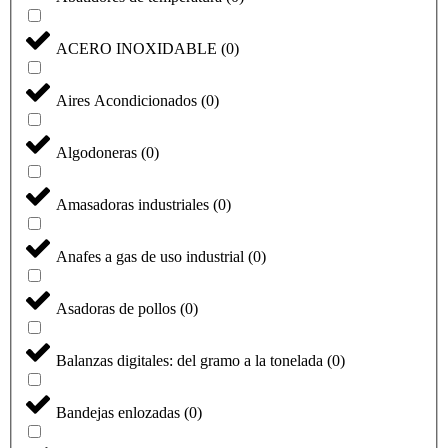
ACERO INOXIDABLE
(
0
)
Aires Acondicionados
(
0
)
Algodoneras
(
0
)
Amasadoras industriales
(
0
)
Anafes a gas de uso industrial
(
0
)
Asadoras de pollos
(
0
)
Balanzas digitales: del gramo a la tonelada
(
0
)
Bandejas enlozadas
(
0
)