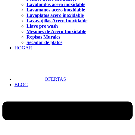
Lavafondos acero inoxidable
Lavamanos acero inoxidable
Lavaplatos acero inoxidable
Lavavajillas Acero Inoxidable
Llave pre wash
Mesones de Acero Inoxidable
Repisas Murales
Secador de platos
HOGAR
OFERTAS
BLOG