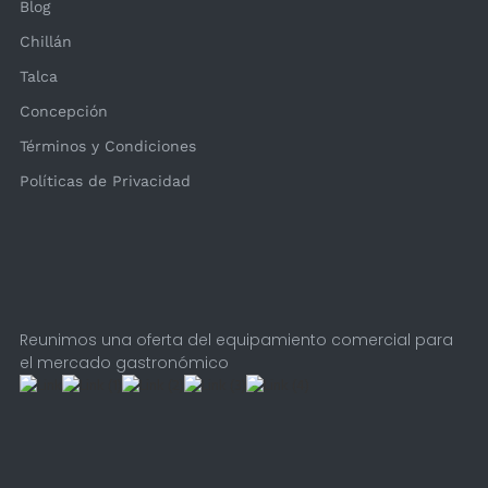
Blog
Chillán
Talca
Concepción
Términos y Condiciones
Políticas de Privacidad
Reunimos una oferta del equipamiento comercial para
el mercado gastronómico