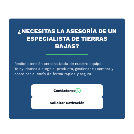
¿NECESITAS LA ASESORÍA DE UN
ESPECIALISTA DE TIERRAS
BAJAS?
Recibe atención personalizada de nuestro equipo.
Te ayudamos a elegir el producto, gestionar tu compra y
coordinar el envío de forma rápida y segura.
Contáctanos
Solicitar Cotización