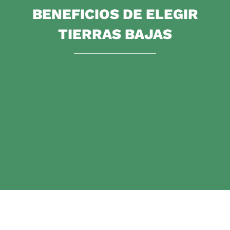
BENEFICIOS DE ELEGIR
TIERRAS BAJAS