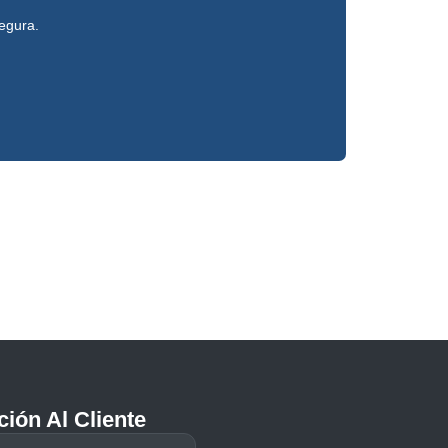
segura.
ción Al Cliente