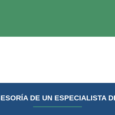
SESORÍA DE UN ESPECIALISTA D