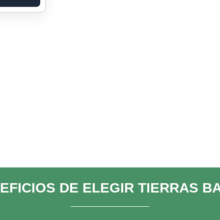
EFICIOS DE ELEGIR TIERRAS B