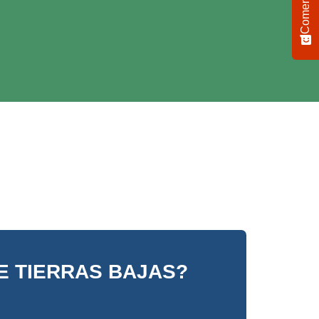
Comentario
E TIERRAS BAJAS?