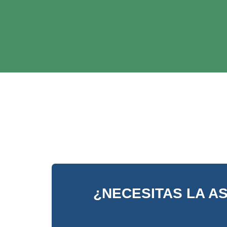
¿NECESITAS LA A