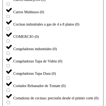
Carros Multiusos
(
0
)
Cocinas industriales a gas de 4 a 8 platos
(
0
)
COMERCIO
(
0
)
Congeladoras industriales
(
0
)
Congeladoras Tapa de Vidrio
(
0
)
Congeladoras Tapa Dura
(
0
)
Cortador Rebanador de Tomate
(
0
)
Cortadoras de cecinas: precisión desde el primer corte
(
0
)