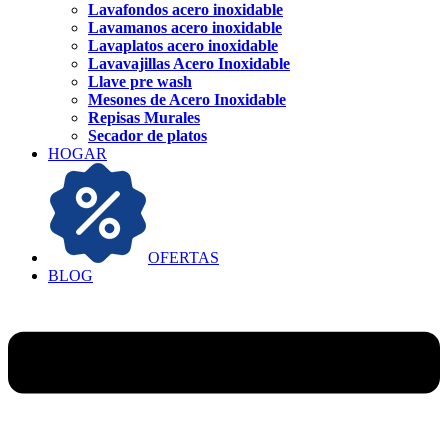
Lavafondos acero inoxidable
Lavamanos acero inoxidable
Lavaplatos acero inoxidable
Lavavajillas Acero Inoxidable
Llave pre wash
Mesones de Acero Inoxidable
Repisas Murales
Secador de platos
HOGAR
OFERTAS
BLOG