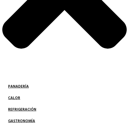
PANADERÍA
CALOR
REFRIGERACIÓN
GASTRONOMÍA