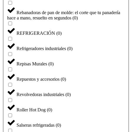
Rebanadoras de pan de molde: el corte que tu panadería
hace a mano, resuelto en segundos
(
0
)
REFRIGERACIÓN
(
0
)
Refrigeradores industriales
(
0
)
Repisas Murales
(
0
)
Repuestos y accesorios
(
0
)
Revolvedoras industriales
(
0
)
Roller Hot Dog
(
0
)
Salseras refrigeradas
(
0
)