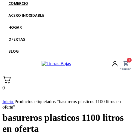
COMERCIO
ACERO INOXIDABLE
HOGAR
OFERTAS
BLOG
0
0
Inicio
Productos etiquetados “basureros plasticos 1100 litros en
oferta”
basureros plasticos 1100 litros
en oferta