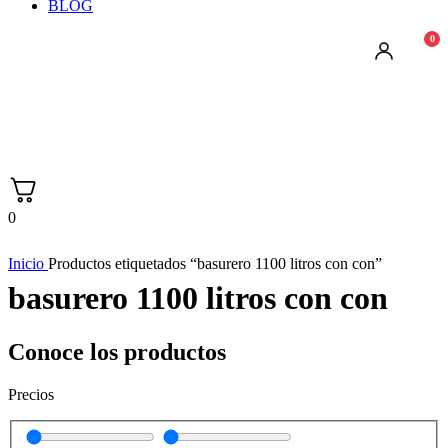
BLOG
0
0
Inicio
Productos etiquetados “basurero 1100 litros con con”
basurero 1100 litros con con
Conoce los productos
Precios