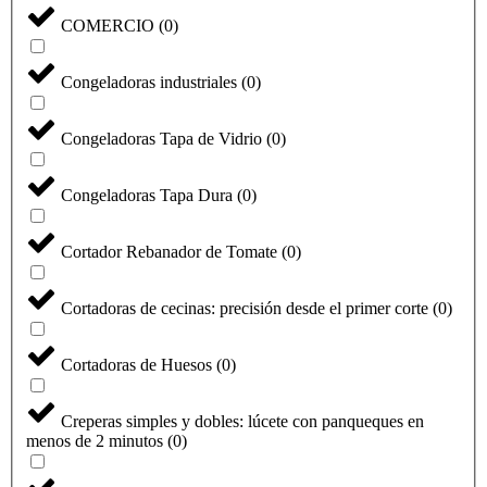
COMERCIO
(
0
)
Congeladoras industriales
(
0
)
Congeladoras Tapa de Vidrio
(
0
)
Congeladoras Tapa Dura
(
0
)
Cortador Rebanador de Tomate
(
0
)
Cortadoras de cecinas: precisión desde el primer corte
(
0
)
Cortadoras de Huesos
(
0
)
Creperas simples y dobles: lúcete con panqueques en
menos de 2 minutos
(
0
)