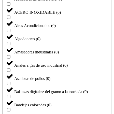
ACERO INOXIDABLE
(
0
)
Aires Acondicionados
(
0
)
Algodoneras
(
0
)
Amasadoras industriales
(
0
)
Anafes a gas de uso industrial
(
0
)
Asadoras de pollos
(
0
)
Balanzas digitales: del gramo a la tonelada
(
0
)
Bandejas enlozadas
(
0
)