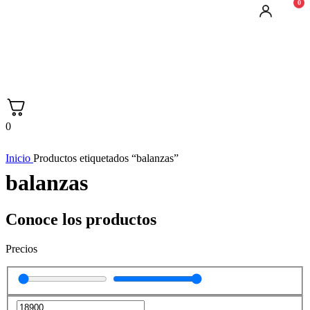
0
0
Inicio
Productos etiquetados “balanzas”
balanzas
Conoce los productos
Precios