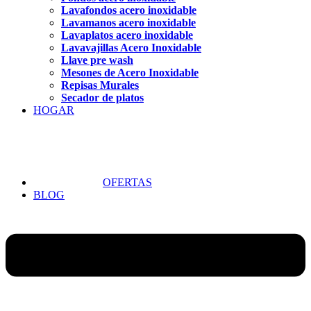
Lavafondos acero inoxidable
Lavamanos acero inoxidable
Lavaplatos acero inoxidable
Lavavajillas Acero Inoxidable
Llave pre wash
Mesones de Acero Inoxidable
Repisas Murales
Secador de platos
HOGAR
OFERTAS
BLOG