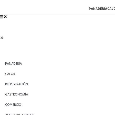
PANADERÍA
CAL
PANADERÍA
CALOR
REFRIGERACIÓN
GASTRONOMÍA
COMERCIO