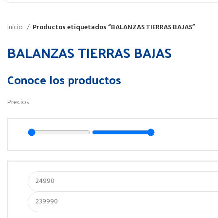
Inicio
Productos etiquetados “BALANZAS TIERRAS BAJAS”
BALANZAS TIERRAS BAJAS
Conoce los productos
Precios