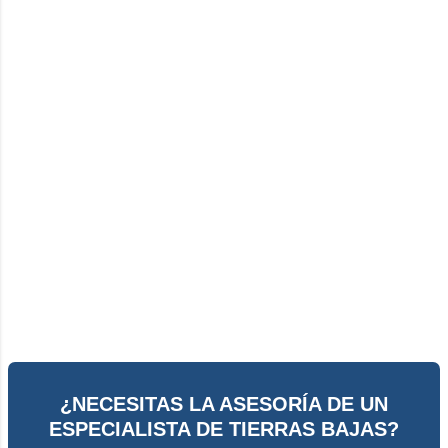
¿NECESITAS LA ASESORÍA DE UN
ESPECIALISTA DE TIERRAS BAJAS?