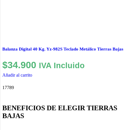
Balanza Digital 40 Kg. Yz-982S Teclado Metálico Tierras Bajas
$
34.900
IVA Incluido
Añadir al carrito
17789
BENEFICIOS DE ELEGIR TIERRAS
BAJAS