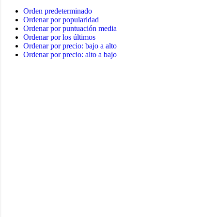
Orden predeterminado
Ordenar por popularidad
Ordenar por puntuación media
Ordenar por los últimos
Ordenar por precio: bajo a alto
Ordenar por precio: alto a bajo