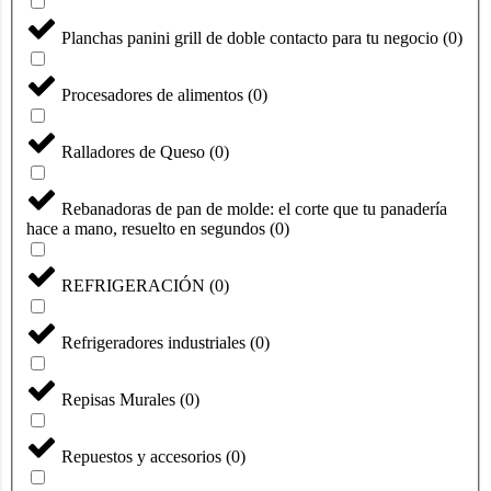
Planchas panini grill de doble contacto para tu negocio
(
0
)
Procesadores de alimentos
(
0
)
Ralladores de Queso
(
0
)
Rebanadoras de pan de molde: el corte que tu panadería
hace a mano, resuelto en segundos
(
0
)
REFRIGERACIÓN
(
0
)
Refrigeradores industriales
(
0
)
Repisas Murales
(
0
)
Repuestos y accesorios
(
0
)