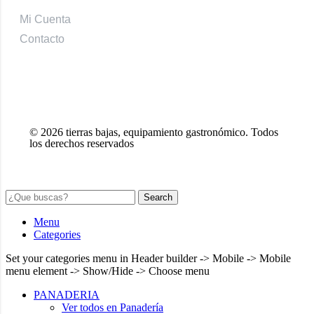
Mi Cuenta
Contacto
© 2026 tierras bajas, equipamiento gastronómico. Todos
los derechos reservados
Search
Menu
Categories
Set your categories menu in Header builder -> Mobile -> Mobile
menu element -> Show/Hide -> Choose menu
PANADERIA
Ver todos en Panadería