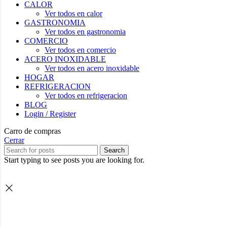
CALOR
Ver todos en calor
GASTRONOMIA
Ver todos en gastronomia
COMERCIO
Ver todos en comercio
ACERO INOXIDABLE
Ver todos en acero inoxidable
HOGAR
REFRIGERACION
Ver todos en refrigeracion
BLOG
Login / Register
Carro de compras
Cerrar
Search
Start typing to see posts you are looking for.