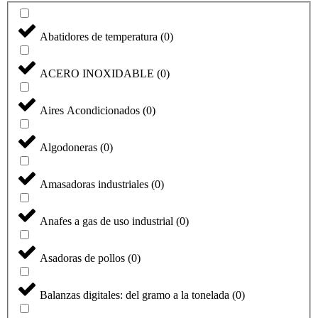
Abatidores de temperatura
(
0
)
ACERO INOXIDABLE
(
0
)
Aires Acondicionados
(
0
)
Algodoneras
(
0
)
Amasadoras industriales
(
0
)
Anafes a gas de uso industrial
(
0
)
Asadoras de pollos
(
0
)
Balanzas digitales: del gramo a la tonelada
(
0
)