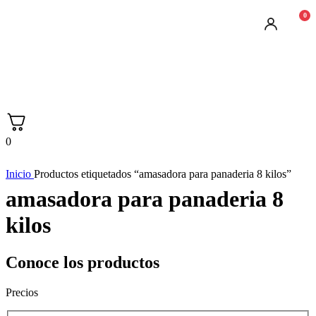
0
0
Inicio
Productos etiquetados “amasadora para panaderia 8 kilos”
amasadora para panaderia 8
kilos
Conoce los productos
Precios