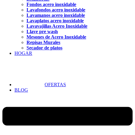
Fondos acero inoxidable
Lavafondos acero inoxidable
Lavamanos acero inoxidable
Lavaplatos acero inoxidable
Lavavajillas Acero Inoxidable
Llave pre wash
Mesones de Acero Inoxidable
Repisas Murales
Secador de platos
HOGAR
OFERTAS
BLOG