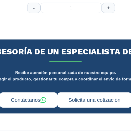
SESORÍA DE UN ESPECIALISTA D
Recibe atención personalizada de nuestro equipo.
gir el producto, gestionar tu compra y coordinar el envío de form
Contáctanos
Solicita una cotización