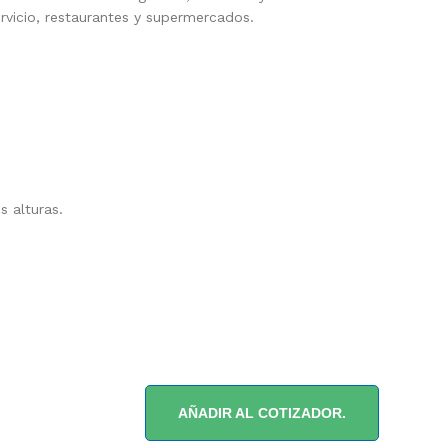
vicio, restaurantes y supermercados.
s alturas.
AÑADIR AL COTIZADOR.