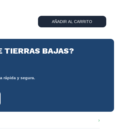
AÑADIR AL CARRITO
E TIERRAS BAJAS?
a rápida y segura.