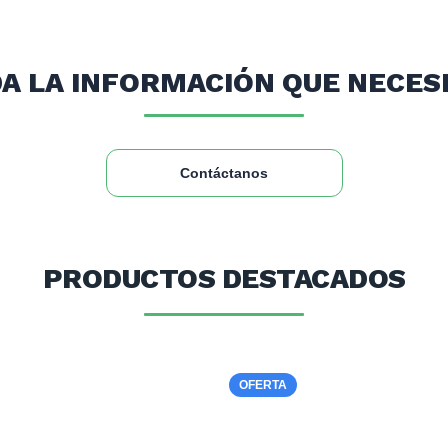
A LA INFORMACIÓN QUE NECES
Contáctanos
PRODUCTOS DESTACADOS
OFERTA