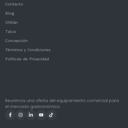
Contacto
Blog
Chillán
Talca
Concepción
Términos y Condiciones
Políticas de Privacidad
Reunimos una oferta del equipamiento comercial para
el mercado gastronómico