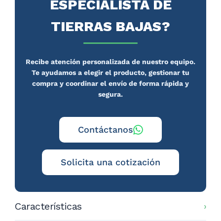
ESPECIALISTA DE
TIERRAS BAJAS?
Recibe atención personalizada de nuestro equipo.
Te ayudamos a elegir el producto, gestionar tu
compra y coordinar el envío de forma rápida y
segura.
Contáctanos
Solicita una cotización
Características