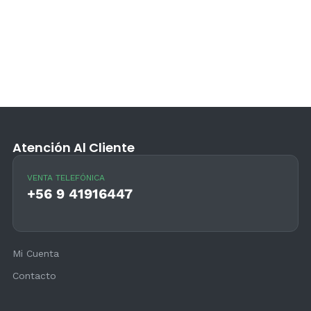
Atención Al Cliente
VENTA TELEFÓNICA
+56 9 41916447
Mi Cuenta
Contacto