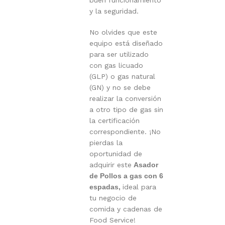
buen funcionamiento
y la seguridad.
No olvides que este
equipo está diseñado
para ser utilizado
con gas licuado
(GLP) o gas natural
(GN) y no se debe
realizar la conversión
a otro tipo de gas sin
la certificación
correspondiente. ¡No
pierdas la
oportunidad de
adquirir este
Asador
de Pollos a gas con 6
espadas,
ideal para
tu negocio de
comida y cadenas de
Food Service!