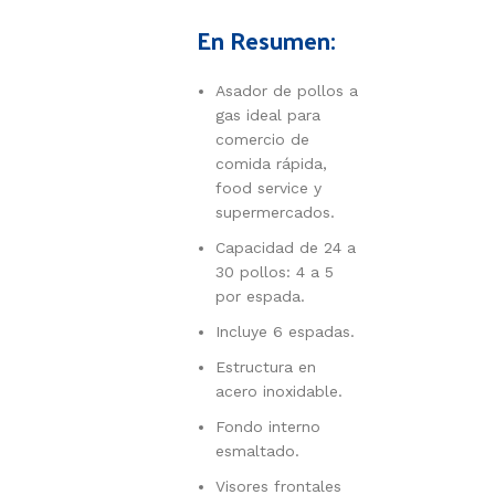
En Resumen:
Asador de pollos a
gas ideal para
comercio de
comida rápida,
food service y
supermercados.
Capacidad de 24 a
30 pollos: 4 a 5
por espada.
Incluye 6 espadas.
Estructura en
acero inoxidable.
Fondo interno
esmaltado.
Visores frontales