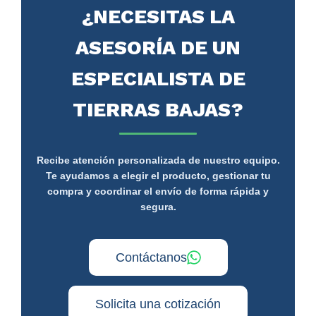
¿NECESITAS LA
ASESORÍA DE UN
ESPECIALISTA DE
TIERRAS BAJAS?
Recibe atención personalizada de nuestro equipo.
Te ayudamos a elegir el producto, gestionar tu
compra y coordinar el envío de forma rápida y
segura.
Contáctanos
Solicita una cotización