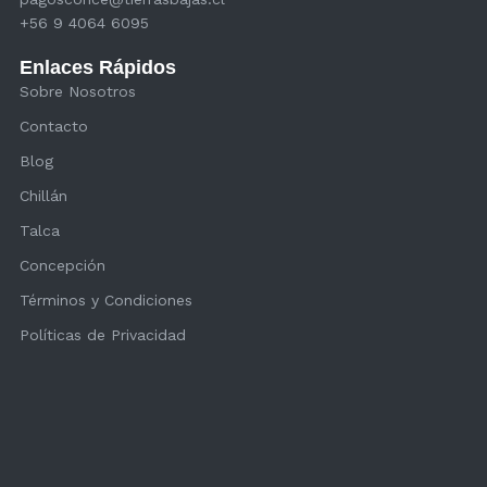
+56 9 4064 6095
Enlaces Rápidos
Sobre Nosotros
Contacto
Blog
Chillán
Talca
Concepción
Términos y Condiciones
Políticas de Privacidad