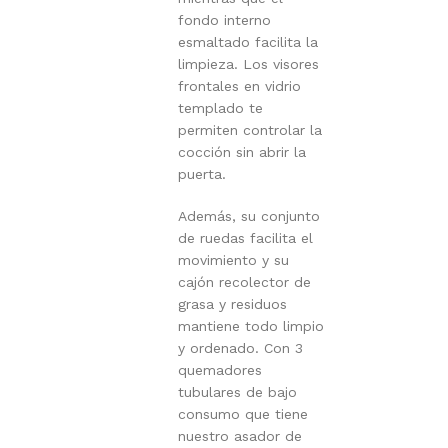
fondo interno
esmaltado facilita la
limpieza. Los visores
frontales en vidrio
templado te
permiten controlar la
cocción sin abrir la
puerta.
Además, su conjunto
de ruedas facilita el
movimiento y su
cajón recolector de
grasa y residuos
mantiene todo limpio
y ordenado. Con 3
quemadores
tubulares de bajo
consumo que tiene
nuestro asador de