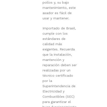
pollos y, su bajo
mantenimiento, este
asador es fácil de
usar y mantener.
Importado de Brasil,
cumple con los
estándares de
calidad más
exigentes. Recuerda
que la instalación,
mantención y
reparación deben ser
realizadas por un
técnico certificado
por la
Superintendencia de
Electricidad y
Combustibles (SEC)
para garantizar el