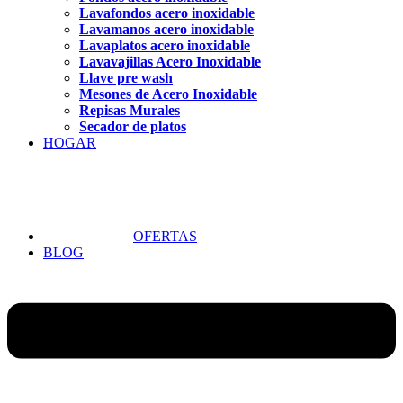
Lavafondos acero inoxidable
Lavamanos acero inoxidable
Lavaplatos acero inoxidable
Lavavajillas Acero Inoxidable
Llave pre wash
Mesones de Acero Inoxidable
Repisas Murales
Secador de platos
HOGAR
OFERTAS
BLOG