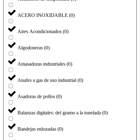
ACERO INOXIDABLE
(
0
)
Aires Acondicionados
(
0
)
Algodoneras
(
0
)
Amasadoras industriales
(
0
)
Anafes a gas de uso industrial
(
0
)
Asadoras de pollos
(
0
)
Balanzas digitales: del gramo a la tonelada
(
0
)
Bandejas enlozadas
(
0
)