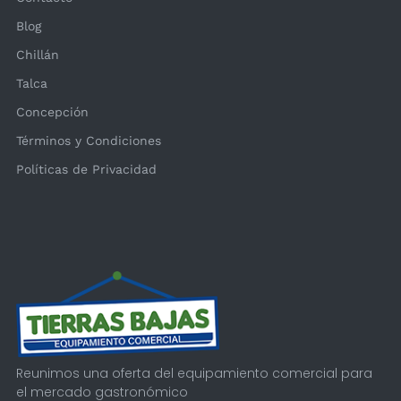
Blog
Chillán
Talca
Concepción
Términos y Condiciones
Políticas de Privacidad
Reunimos una oferta del equipamiento comercial para
el mercado gastronómico