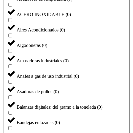
ACERO INOXIDABLE
(
0
)
Aires Acondicionados
(
0
)
Algodoneras
(
0
)
Amasadoras industriales
(
0
)
Anafes a gas de uso industrial
(
0
)
Asadoras de pollos
(
0
)
Balanzas digitales: del gramo a la tonelada
(
0
)
Bandejas enlozadas
(
0
)