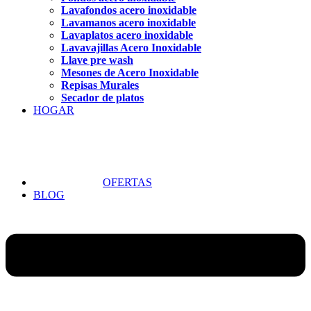
Lavafondos acero inoxidable
Lavamanos acero inoxidable
Lavaplatos acero inoxidable
Lavavajillas Acero Inoxidable
Llave pre wash
Mesones de Acero Inoxidable
Repisas Murales
Secador de platos
HOGAR
OFERTAS
BLOG