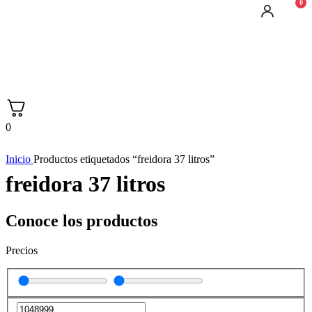
0
0
Inicio
Productos etiquetados “freidora 37 litros”
freidora 37 litros
Conoce los productos
Precios