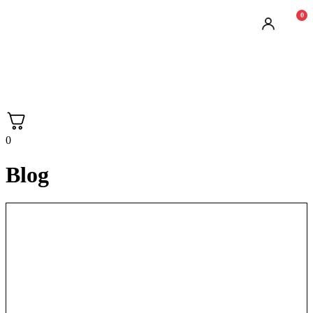
0
0
Blog