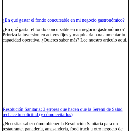
¿En qué gastar el fondo concursable en mi negocio gastronómico?
¿En qué gastar el fondo concursable en mi negocio gastronómico?
Prioriza la inversión en activos fijos y maquinaria para aumentar tu
capacidad operativa. ¿Quieres saber más? Lee nuestro artículo aquí.
Resolución Sanitaria: 3 errores que hacen que la Seremi de Salud
rechace tu solicitud (y cómo evitarlos)
¿Necesitas saber cómo obtener la Resolución Sanitaria para un
restaurante, panadería, amasandería, food truck u otro negocio de