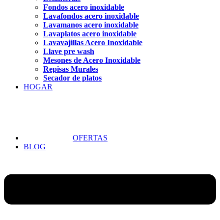
Fondos acero inoxidable
Lavafondos acero inoxidable
Lavamanos acero inoxidable
Lavaplatos acero inoxidable
Lavavajillas Acero Inoxidable
Llave pre wash
Mesones de Acero Inoxidable
Repisas Murales
Secador de platos
HOGAR
OFERTAS
BLOG