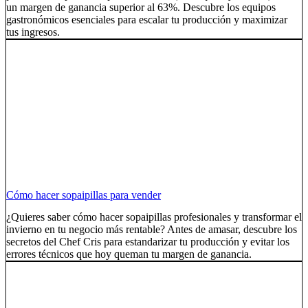
un margen de ganancia superior al 63%. Descubre los equipos
gastronómicos esenciales para escalar tu producción y maximizar
tus ingresos.
Cómo hacer sopaipillas para vender
¿Quieres saber cómo hacer sopaipillas profesionales y transformar el
invierno en tu negocio más rentable? Antes de amasar, descubre los
secretos del Chef Cris para estandarizar tu producción y evitar los
errores técnicos que hoy queman tu margen de ganancia.