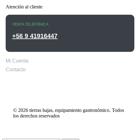
Atención al cliente
VENTA TELEFÓNICA
+56 9 41916447
Mi Cuenta
Contacto
© 2026 tierras bajas, equipamiento gastronómico. Todos
los derechos reservados