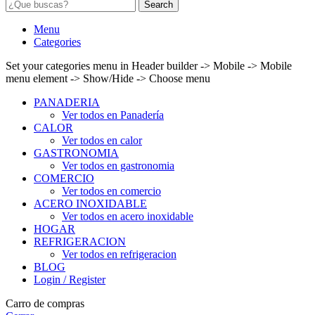
Search
Menu
Categories
Set your categories menu in Header builder -> Mobile -> Mobile
menu element -> Show/Hide -> Choose menu
PANADERIA
Ver todos en Panadería
CALOR
Ver todos en calor
GASTRONOMIA
Ver todos en gastronomia
COMERCIO
Ver todos en comercio
ACERO INOXIDABLE
Ver todos en acero inoxidable
HOGAR
REFRIGERACION
Ver todos en refrigeracion
BLOG
Login / Register
Carro de compras